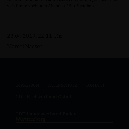
sich für den schönen Abend auf der Strauben.
23.04.2019, 22:11 Uhr
Marcel Nasser
IMPRESSUM
DATENSCHUTZ
KONTAKT
CDU Kreisverband Ostalb
CDU Landesverband Baden-
Württemberg