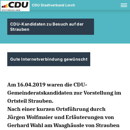
CDU Stadtverband Lorch
CDU-Kandidaten zu Besuch auf der
Strauben
Gute Internetverbindung gewünscht
Am 16.04.2019 waren die CDU-
Gemeinderatskandidaten zur Vorstellung im
Ortsteil Strauben.
Nach einer kurzen Ortsführung durch
Jürgen Wolfmaier und Erläuterungen von
Gerhard Wahl am Waaghäusle von Strauben