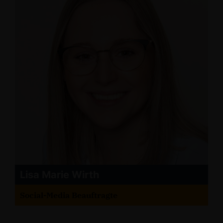
Lisa Marie Wirth
Social-Media Beauftragte