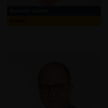
Benedikt Jordan
Beisitzer