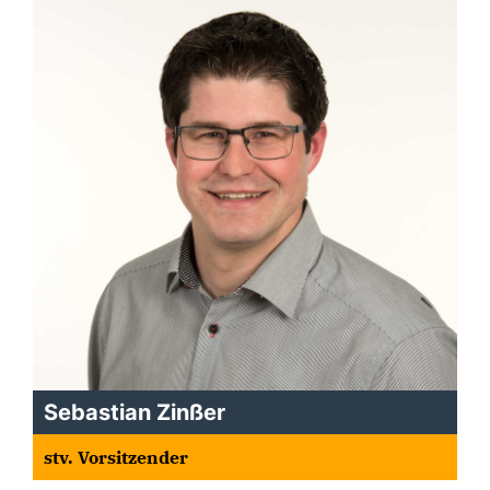
Sebastian Zinßer
stv. Vorsitzender