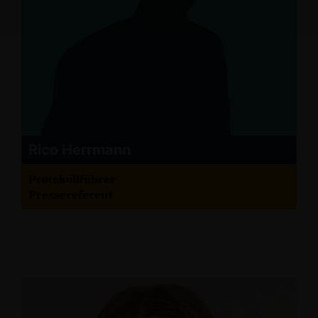
Rico Herrmann
Protokollführer
Pressereferent