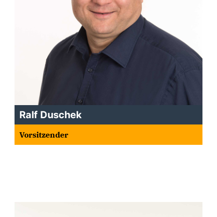
Ralf Duschek
Vorsitzender