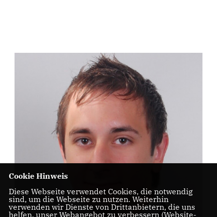
Cookie Hinweis
Diese Webseite verwendet Cookies, die notwendig
sind, um die Webseite zu nutzen. Weiterhin
verwenden wir Dienste von Drittanbietern, die uns
helfen, unser Webangebot zu verbessern (Website-