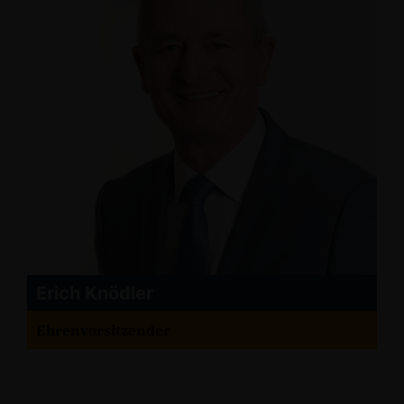
Erich Knödler
Ehrenvorsitzender