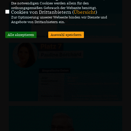
Die notwendigen Cookies werden allein für den
ordnungsgemäßen Gebrauch der Webseite benötigt.
Cookies von Drittanbietern (
Übersicht
)
Zur Optimierung unserer Webseite binden wir Dienste und
Angebote von Drittanbietern ein.
Alle akzeptieren
Auswahl speichern