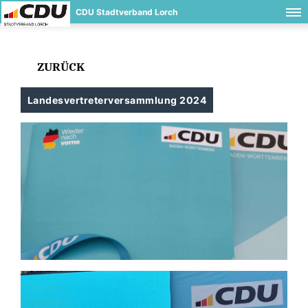
CDU Stadtverband Lorch
ZURÜCK
Landesvertreterversammlung 2024