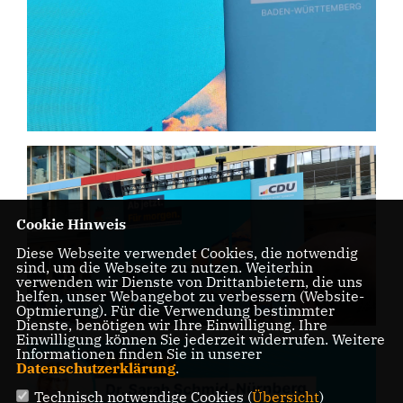
Cookie Hinweis
Diese Webseite verwendet Cookies, die notwendig
sind, um die Webseite zu nutzen. Weiterhin
verwenden wir Dienste von Drittanbietern, die uns
helfen, unser Webangebot zu verbessern (Website-
Optmierung). Für die Verwendung bestimmter
Dienste, benötigen wir Ihre Einwilligung. Ihre
Einwilligung können Sie jederzeit widerrufen. Weitere
Informationen finden Sie in unserer
Datenschutzerklärung
.
Technisch notwendige Cookies (
Übersicht
)