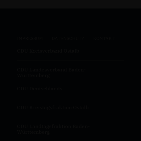
IMPRESSUM
DATENSCHUTZ
KONTAKT
CDU Kreisverband Ostalb
CDU Landesverband Baden-
Württemberg
CDU Deutschlands
CDU Kreistagsfraktion Ostalb
CDU Landtagsfraktion Baden-
Württemberg