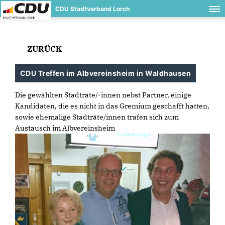
CDU Stadtverband Lorch
ZURÜCK
CDU Treffen im Albvereinsheim in Waldhausen
Die gewählten Stadträte/-innen nebst Partner, einige
Kandidaten, die es nicht in das Gremium geschafft hatten,
sowie ehemalige Stadträte/innen trafen sich zum
Austausch im Albvereinsheim