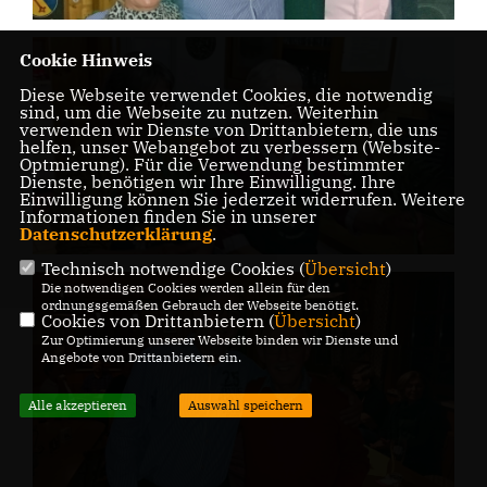
Cookie Hinweis
Diese Webseite verwendet Cookies, die notwendig
sind, um die Webseite zu nutzen. Weiterhin
verwenden wir Dienste von Drittanbietern, die uns
helfen, unser Webangebot zu verbessern (Website-
Optmierung). Für die Verwendung bestimmter
Dienste, benötigen wir Ihre Einwilligung. Ihre
Einwilligung können Sie jederzeit widerrufen. Weitere
Informationen finden Sie in unserer
Datenschutzerklärung
.
Technisch notwendige Cookies (
Übersicht
)
Die notwendigen Cookies werden allein für den
ordnungsgemäßen Gebrauch der Webseite benötigt.
Cookies von Drittanbietern (
Übersicht
)
Zur Optimierung unserer Webseite binden wir Dienste und
Angebote von Drittanbietern ein.
Alle akzeptieren
Auswahl speichern